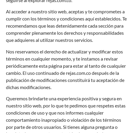
seguirse al explorar
rejas.com.co
.
Al acceder a nuestro sitio web, aceptas y te comprometes a
cumplir con los términos y condiciones aquí establecidos. Te
recomendamos que leas detenidamente cada sección para
comprender plenamente los derechos y responsabilidades
que adquieres al utilizar nuestros servicios.
Nos reservamos el derecho de actualizar y modificar estos
términos en cualquier momento, y te instamos a revisar
periódicamente esta página para estar al tanto de cualquier
cambio. El uso continuado de
rejas.com.co
después de la
publicación de modificaciones constituirá tu aceptación de
dichas modificaciones.
Queremos brindarte una experiencia positiva y segura en
nuestro sitio web, por lo que te pedimos que respetes estas
condiciones de uso y que nos informes cualquier
comportamiento inapropiado o violación de los términos
por parte de otros usuarios. Si tienes alguna pregunta o