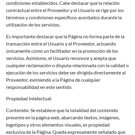
condiciones establecidos. Cabe destacar que la relación
contractual entre el Proveedor y el Usuario se rige por los
términos y condiciones específicos acordados durante la
utilización de los servicios.
Es importante destacar que la Página no forma parte de la
transacción entre el Usuario y el Proveedor, actuando
únicamente como un facilitador en la promoción de los
servicios. Asimismo, el Usuario reconoce y acepta que
cualquier reclamación o disputa relacionada con la calidad o
ejecución de los servicios debe ser dirigida directamente al
Proveedor, eximiendo a la Página de cualquier
responsabilidad en este sentido.
Propiedad Intelectual:
Contenido: Se establece que la totalidad del contenido
presente en la página web, abarcando textos, imágenes,
logotipos y otros elementos visuales, es propiedad
exclusiva de la Página. Queda expresamente señalado que