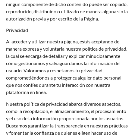
ningún componente de dicho contenido puede ser copiado,
reproducido, distribuido o utilizado de manera alguna sin la
autorización previa y por escrito de la Página.
Privacidad
Al acceder y utilizar nuestra página, estás aceptando de
manera expresa y voluntaria nuestra política de privacidad,
la cual se encarga de detallar y explicar minuciosamente
cómo gestionamos y salvaguardamos la información del
usuario. Valoramos y respetamos tu privacidad,
comprometiéndonos a proteger cualquier dato personal
que nos confíes durante tu interacción con nuestra
plataforma en línea.
Nuestra política de privacidad abarca diversos aspectos,
como la recopilación, el almacenamiento, el procesamiento
y el uso de la información proporcionada por los usuarios.
Buscamos garantizar la transparencia en nuestras prácticas
y fomentar la confianza de quienes eligen hacer uso de