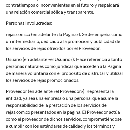
contratiempos o inconvenientes en el futuro y respaldará
una relación comercial sólida y transparente.
Personas Involucradas:
rejas.com.co
(en adelante «la Página»): Se desempeña como
un intermediario, dedicado a la promoción y publicidad de
los servicios de
rejas
ofrecidos por el Proveedor.
Usuario (en adelante «el Usuario»): Hace referencia a tanto
personas naturales como jurídicas que acceden a la Página
de manera voluntaria con el propósito de disfrutar y utilizar
los servicios de
rejas
promocionados.
Proveedor (en adelante «el Proveedor»): Representa la
entidad, ya sea una empresa o una persona, que asume la
responsabilidad de la prestación de los servicios de
rejas.com.co
presentados en la página. El Proveedor actúa
como el proveedor de dichos servicios, comprometiéndose
a cumplir con los estándares de calidad y los términos y