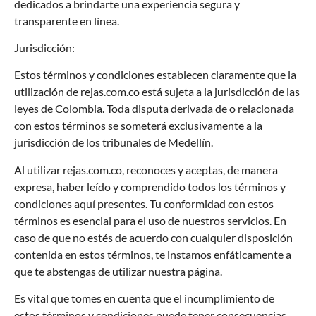
dedicados a brindarte una experiencia segura y
transparente en línea.
Jurisdicción:
Estos términos y condiciones establecen claramente que la
utilización de
rejas.com.co
está sujeta a la jurisdicción de las
leyes de Colombia. Toda disputa derivada de o relacionada
con estos términos se someterá exclusivamente a la
jurisdicción d
e los tribunales de Medellín.
Al utilizar
rejas.com.co
, reconoces y aceptas, de manera
expresa, haber leído y comprendido todos los términos y
condiciones aquí presentes. Tu conformidad con estos
términos es esencial para el uso de nuestros servicios. En
caso de que no estés de acuerdo con cualquier disposición
contenida en estos términos, te instamos enfáticamente a
que te abstengas de utilizar nuestra página.
Es vital que tomes en cuenta que el incumplimiento de
estos términos y condiciones puede tener consecuencias