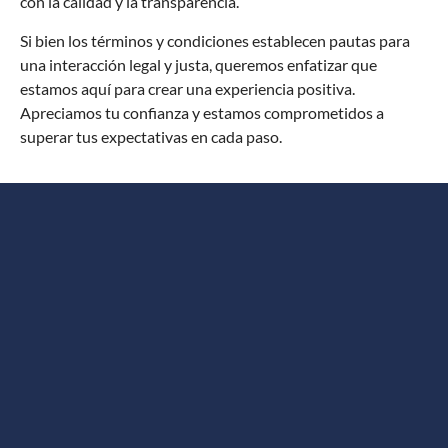
con la calidad y la transparencia.
Si bien los términos y condiciones establecen pautas para
una interacción legal y justa, queremos enfatizar que
estamos aquí para crear una experiencia positiva.
Apreciamos tu confianza y estamos comprometidos a
superar tus expectativas en cada paso.