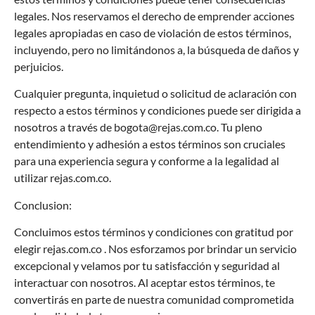
legales. Nos reservamos el derecho de emprender acciones
legales apropiadas en caso de violación de estos términos,
incluyendo, pero no limitándonos a, la búsqueda de daños y
perjuicios.
Cualquier pregunta, inquietud o solicitud de aclaración con
respecto a estos términos y condiciones puede ser dirigida a
nosotros a través de
bogota@rejas.com.co
. Tu pleno
entendimiento y adhesión a estos términos son cruciales
para una experiencia segura y conforme a la legalidad al
utilizar
rejas.com.co
.
Conclusion:
Concluimos estos términos y condiciones con gratitud por
elegir
rejas.com.co
. Nos esforzamos por brindar un servicio
excepcional y velamos por tu satisfacción y seguridad al
interactuar con nosotros. Al aceptar estos términos, te
convertirás en parte de nuestra comunidad comprometida