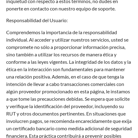
inquietud con respecto a estos términos, no dudes en
ponerte en contacto con nuestro equipo de soporte.
Responsabilidad del Usuario:
Comprendemos la importancia de la responsabilidad
individual. Al acceder y utilizar nuestros servicios, usted se
compromete no sólo a proporcionar información precisa,
sino también a utilizar los recursos de manera ética y
conforme a las leyes vigentes. La integridad de los datos y la
ética en la interacción son fundamentales para mantener
una relación positiva.
Además, en el caso de que tenga la
intención de llevar a cabo transacciones comerciales con
algún proveedor promocionado en esta página, le instamos
a que tome las precauciones debidas. Se espera que solicite
y verifique la identificación del proveedor, incluyendo su
RUT y otros documentos pertinentes. En situaciones que
involucren pagos, se recomienda encarecidamente que exija
un certificado bancario como medida adicional de seguridad
financiera. Esta práctica contribuirá a prevenir posibles