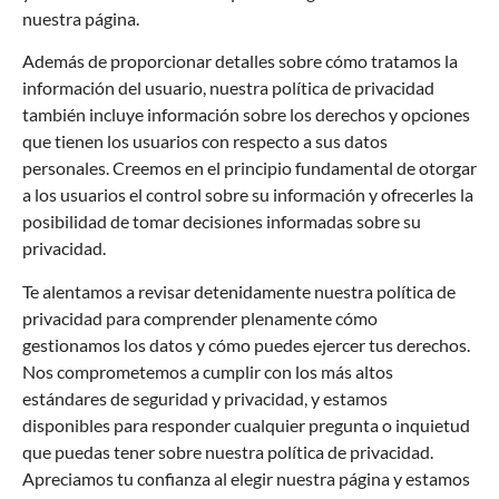
nuestra página.
Además de proporcionar detalles sobre cómo tratamos la
información del usuario, nuestra política de privacidad
también incluye información sobre los derechos y opciones
que tienen los usuarios con respecto a sus datos
personales. Creemos en el principio fundamental de otorgar
a los usuarios el control sobre su información y ofrecerles la
posibilidad de tomar decisiones informadas sobre su
privacidad.
Te alentamos a revisar detenidamente nuestra política de
privacidad para comprender plenamente cómo
gestionamos los datos y cómo puedes ejercer tus derechos.
Nos comprometemos a cumplir con los más altos
estándares de seguridad y privacidad, y estamos
disponibles para responder cualquier pregunta o inquietud
que puedas tener sobre nuestra política de privacidad.
Apreciamos tu confianza al elegir nuestra página y estamos