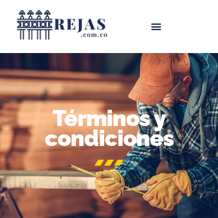
Términos y
condiciones