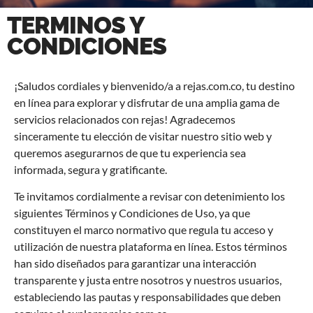
TERMINOS Y
CONDICIONES
¡Saludos cordiales y bienvenido/a a
rejas.com.co
, tu destino
en línea para explorar y disfrutar de una amplia gama de
servicios relacionados con
rejas!
Agradecemos
sinceramente tu elección de visitar nuestro sitio web y
queremos asegurarnos de que tu experiencia sea
informada, segura y gratificante.
Te invitamos cordialmente a revisar con detenimiento los
siguientes Términos y Condiciones de Uso, ya que
constituyen el marco normativo que regula tu acceso y
utilización de nuestra plataforma en línea. Estos términos
han sido diseñados para garantizar una interacción
transparente y justa entre nosotros y nuestros usuarios,
estableciendo las pautas y responsabilidades que deben