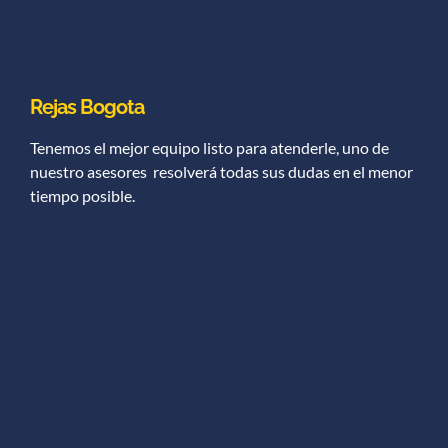
Rejas Bogota
Tenemos el mejor equipo listo para atenderle, uno de
nuestro asesores resolverá todas sus dudas en el menor
tiempo posible.