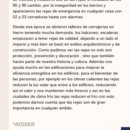
80 y 90 cambio, por la inseguridad en los barrios y
aparecieron las rejas de emergencia en cualquier casa con
02 y 03 cerraduras hasta con alarmas.
Desde esa época se abrieron talleres de cerrajerías en
hierro teniendo mucha demanda, los balcones, escaleras
empezaron a tener rejas de calidad, dejando a un lado el
imperio y más bien se basó en estilos arquitectónicos y de
construcción. Como pudimos ver las rejas no solo son
protección, prevención y decoración , sino que también
hacen parte de nuestra historia y cultura. Además nos
ayuda mucho en las edificaciones para mejorar la
eficiencia energética en los edificios, para el bienestar de
las personas; por ejemplo en los climas calientes las rejas
reducen la luz solar que entre a los edificios, reduciendo
así el calor y nos mantienen más frescos y así en las
ciudades de clima frío las rejas reducen el frío con esto
podemos darnos cuenta que las rejas son de gran
importancia en cualquier ámbito.
ANTERIOR