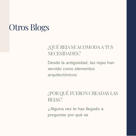
Otros Blogs
¿QUÉ REJA SE ACOMODA A TUS
NECESIDADES?
Desde la antigüedad, las rejas han
servido como elementos
arquitectónicos
¿POR QUÉ FUERON CREADAS LAS
REJAS?
¿Alguna vez te has llegado a
preguntar por qué se